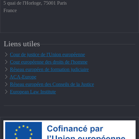
5 quai de l'Horloge, 75001 Paris
France
Liens utiles
Cour de justice de l'Union européenne
Cour européenne des droits de l'homme
Réseau européen de formation judiciaire
ACA-Europe
Réseau européen des Conseils de la Justice
European Law Institute