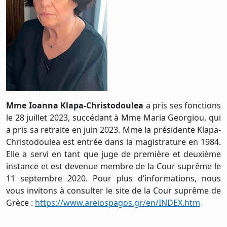
Mme
Ioanna Klapa-Christodoulea
a pris ses fonctions
le 28 juillet 2023, succédant à Mme Maria Georgiou, qui
a pris sa retraite en juin 2023. Mme la présidente Klapa-
Christodoulea est entrée dans la magistrature en 1984.
Elle a servi en tant que juge de première et deuxième
instance et est devenue membre de la Cour suprême le
11 septembre 2020. Pour plus d’informations, nous
vous invitons à consulter le site de la Cour suprême de
Grèce :
https://www.areiospagos.gr/en/INDEX.htm